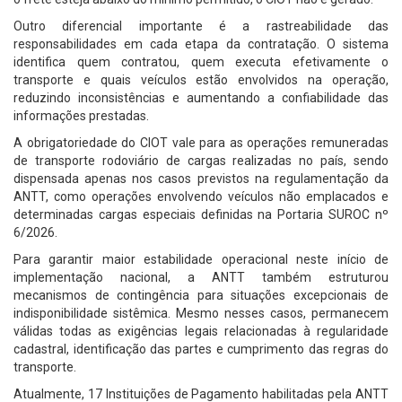
Outro diferencial importante é a rastreabilidade das
responsabilidades em cada etapa da contratação. O sistema
identifica quem contratou, quem executa efetivamente o
transporte e quais veículos estão envolvidos na operação,
reduzindo inconsistências e aumentando a confiabilidade das
informações prestadas.
A obrigatoriedade do CIOT vale para as operações remuneradas
de transporte rodoviário de cargas realizadas no país, sendo
dispensada apenas nos casos previstos na regulamentação da
ANTT, como operações envolvendo veículos não emplacados e
determinadas cargas especiais definidas na Portaria SUROC nº
6/2026.
Para garantir maior estabilidade operacional neste início de
implementação nacional, a ANTT também estruturou
mecanismos de contingência para situações excepcionais de
indisponibilidade sistêmica. Mesmo nesses casos, permanecem
válidas todas as exigências legais relacionadas à regularidade
cadastral, identificação das partes e cumprimento das regras do
transporte.
Atualmente, 17 Instituições de Pagamento habilitadas pela ANTT