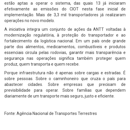
estão aptas a operar o sistema, das quais 13 já iniciaram
efetivamente as emissões do CIOT nesta fase inicial de
implementação. Mais de 3,3 mil transportadores já realizaram
operações no novo modelo.
A iniciativa integra um conjunto de ações da ANTT voltadas à
modernização regulatória, à proteção do transportador e ao
fortalecimento da logística nacional. Em um país onde grande
parte dos alimentos, medicamentos, combustíveis e produtos
essenciais circula pelas rodovias, garantir mais transparência e
segurança nas operações significa também proteger quem
produz, quem transporta e quem recebe.
Porque infraestrutura não é apenas sobre cargas e estradas. É
sobre pessoas. Sobre o caminhoneiro que cruza o país para
abastecer cidades. Sobre empresas que precisam de
previsibilidade para operar. Sobre famílias que dependem
diariamente de um transporte mais seguro, justo e eficiente.
Fonte: Agência Nacional de Transportes Terrestres