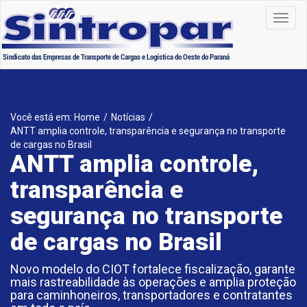
Toggl
navig
Você está em: Home
/
Notícias
/
ANTT amplia controle, transparência e segurança no transporte
de cargas no Brasil
ANTT amplia controle,
transparência e
segurança no transporte
de cargas no Brasil
Novo modelo do CIOT fortalece fiscalização, garante
mais rastreabilidade às operações e amplia proteção
para caminhoneiros, transportadores e contratantes