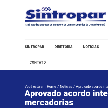
SINTROPAR
DIRETORIA
NOTÍCIAS
CONTATO
Você está em: Home
/
Notícias
/
Aprovado acordo inte
Aprovado acordo inter
mercadorias