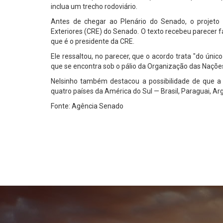
inclua um trecho rodoviário.
Antes de chegar ao Plenário do Senado, o projeto
Exteriores (CRE) do Senado. O texto recebeu parecer f
que é o presidente da CRE.
Ele ressaltou, no parecer, que o acordo trata "do úni
que se encontra sob o pálio da Organização das Naçõe
Nelsinho também destacou a possibilidade de que a c
quatro países da América do Sul — Brasil, Paraguai, Arg
Fonte: Agência Senado