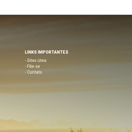
LINKS IMPORTANTES
- Sites úteis
- Filie-se
- Contato