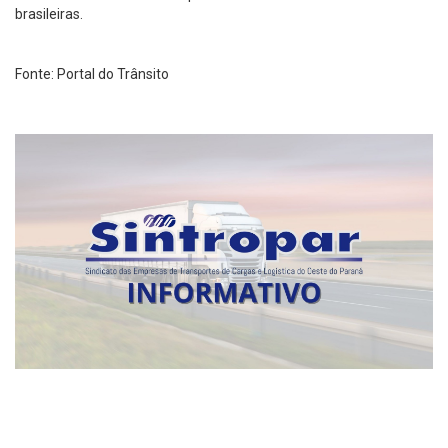
brasileiras.
Fonte: Portal do Trânsito