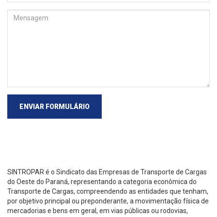
ENVIAR FORMULÁRIO
SINTROPAR é o Sindicato das Empresas de Transporte de Cargas
do Oeste do Paraná, representando a categoria econômica do
Transporte de Cargas, compreendendo as entidades que tenham,
por objetivo principal ou preponderante, a movimentação física de
mercadorias e bens em geral, em vias públicas ou rodovias,