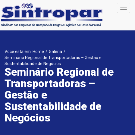
Toggl
navig
Você está em: Home
/
Galeria
/
Seminário Regional de Transportadoras – Gestão e
Sustentabilidade de Negócios
Seminário Regional de
Transportadoras –
Gestão e
Sustentabilidade de
Negócios