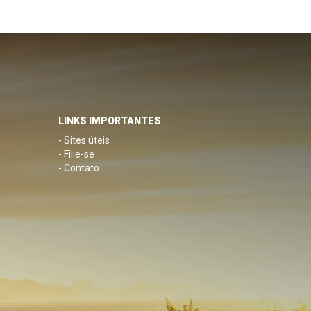
LINKS IMPORTANTES
- Sites úteis
- Filie-se
- Contato